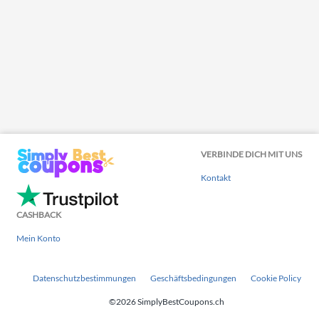
VERBINDE DICH MIT UNS
Kontakt
CASHBACK
Mein Konto
Datenschutzbestimmungen
Geschäftsbedingungen
Cookie Policy
©2026 SimplyBestCoupons.ch