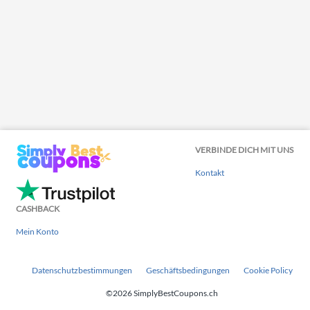
VERBINDE DICH MIT UNS
Kontakt
CASHBACK
Mein Konto
Datenschutzbestimmungen
Geschäftsbedingungen
Cookie Policy
©2026 SimplyBestCoupons.ch