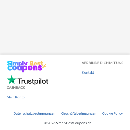
VERBINDE DICH MIT UNS
Kontakt
CASHBACK
Mein Konto
Datenschutzbestimmungen
Geschäftsbedingungen
Cookie Policy
©2026 SimplyBestCoupons.ch